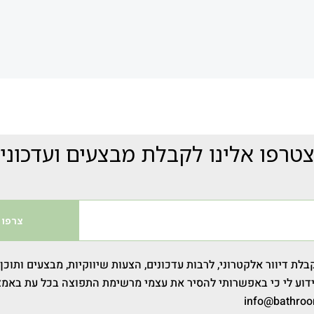
טרפו אלינו לקבלת מבצעים ועדכוני
צרפו 
לת דיוור אלקטרוני, לרבות עדכונים, הצעות שיווקיות, מבצעים ותוכן
 ידוע לי כי באפשרותי להסיר את עצמי מרשימת התפוצה בכל עת באמצ