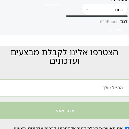
הוסף לסל
דגם:
625Paper
אפשרויות
הצטרפו אלינו לקבלת מבצעים
ועדכונים
צרפו אותי
אני מאשר/ת קבלת דיוור אלקטרוני, לרבות עדכונים, הצעות