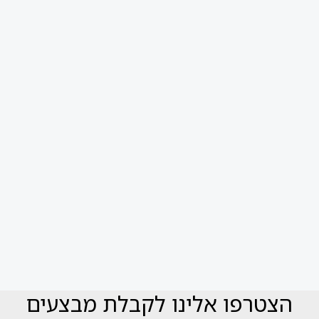
הצטרפו אלינו לקבלת מבצעים